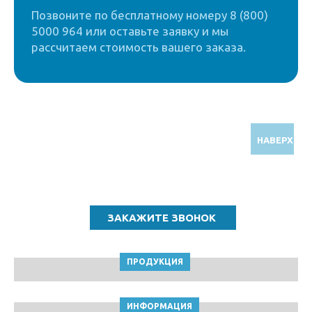
Позвоните по бесплатному номеру 8 (800)
5000 964 или оставьте заявку и мы
рассчитаем стоимость вашего заказа.
НАВЕРХ
Звоните по бесплатному номеру
8 (800) 5000 964
ПРОДУКЦИЯ
ИНФОРМАЦИЯ