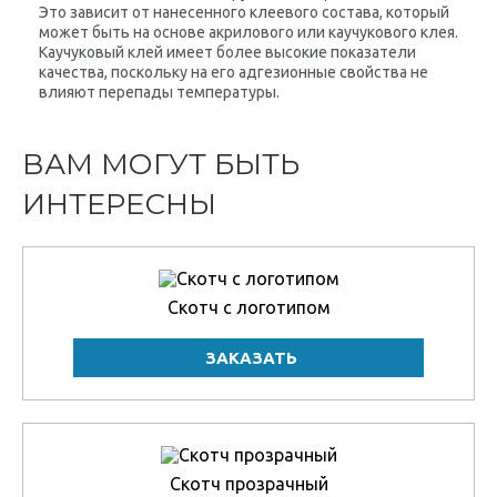
Это зависит от нанесенного клеевого состава, который
может быть на основе акрилового или каучукового клея.
Каучуковый клей имеет более высокие показатели
качества, поскольку на его адгезионные свойства не
влияют перепады температуры.
ВАМ МОГУТ БЫТЬ
ИНТЕРЕСНЫ
Скотч с логотипом
Скотч прозрачный