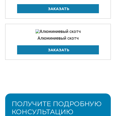
Алюминиевый скотч
ПОЛУЧИТЕ ПОДРОБНУЮ
КОНСУЛЬТАЦИЮ