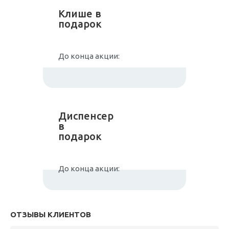
Клише в
подарок
До конца акции:
Диспенсер
в
подарок
До конца акции:
ОТЗЫВЫ КЛИЕНТОВ