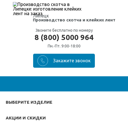
Липецк
Производство скотча
и клейких лент
Звоните бесплатно по номеру
8 (800) 5000 964
Пн.-Пт. 9:00-18:00
ВЫБЕРИТЕ ИЗДЕЛИЕ
АКЦИИ И СКИДКИ