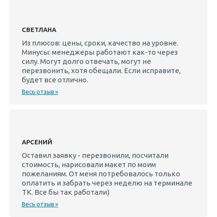
СВЕТЛАНА
Из плюсов: цены, сроки, качество на уровне.
Минусы: менеджеры работают как-то через
силу. Могут долго отвечать, могут не
перезвонить, хотя обещали. Если исправите,
будет все отлично.
Весь отзыв »
АРСЕНИЙ
Оставил заявку - перезвонили, посчитали
стоимость, нарисовали макет по моим
пожеланиям. От меня потребовалось только
оплатить и забрать через неделю на терминале
ТК. Все бы так работали)
Весь отзыв »