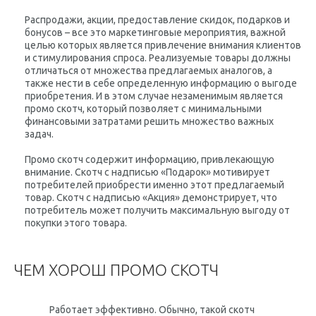
Распродажи, акции, предоставление скидок, подарков и
бонусов – все это маркетинговые мероприятия, важной
целью которых является привлечение внимания клиентов
и стимулирования спроса. Реализуемые товары должны
отличаться от множества предлагаемых аналогов, а
также нести в себе определенную информацию о выгоде
приобретения. И в этом случае незаменимым является
промо скотч, который позволяет с минимальными
финансовыми затратами решить множество важных
задач.
Промо скотч содержит информацию, привлекающую
внимание. Скотч с надписью «Подарок» мотивирует
потребителей приобрести именно этот предлагаемый
товар. Скотч с надписью «Акция» демонстрирует, что
потребитель может получить максимальную выгоду от
покупки этого товара.
ЧЕМ ХОРОШ ПРОМО СКОТЧ
Работает эффективно. Обычно, такой скотч