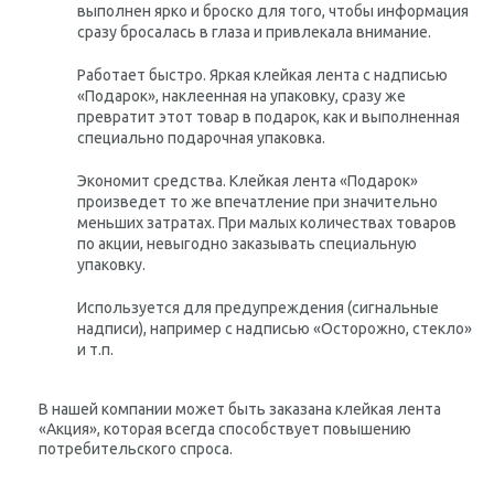
выполнен ярко и броско для того, чтобы информация
сразу бросалась в глаза и привлекала внимание.
Работает быстро. Яркая клейкая лента с надписью
«Подарок», наклеенная на упаковку, сразу же
превратит этот товар в подарок, как и выполненная
специально подарочная упаковка.
Экономит средства. Клейкая лента «Подарок»
произведет то же впечатление при значительно
меньших затратах. При малых количествах товаров
по акции, невыгодно заказывать специальную
упаковку.
Используется для предупреждения (сигнальные
надписи), например с надписью «Осторожно, стекло»
и т.п.
В нашей компании может быть заказана клейкая лента
«Акция», которая всегда способствует повышению
потребительского спроса.