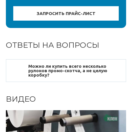
ОТВЕТЫ НА ВОПРОСЫ
Можно ли купить всего несколько
рулонов промо-скотча, а не целую
коробку?
ВИДЕО