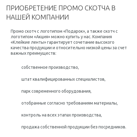
ПРИОБРЕТЕНИЕ ПРОМО СКОТЧА В
НАШЕЙ КОМПАНИИ
Промо скотч с логотипом «Подарок», а также скотч с
логотипом «Акция» можно купить у нас. Компания
«Клейкие ленты» гарантирует сочетание высокого
качества продукции и относительно низкой цены за счет
важных преимуществ:
собственное производство,
штат квалифицированных специалистов,
парк современного оборудования,
отобранные согласно требованиям материалы,
контроль на всех этапах производства,
продажа собственной продукции без посредников.