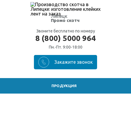
Липецк
Промо скотч
Звоните бесплатно по номеру
8 (800) 5000 964
Пн.-Пт. 9:00-18:00
ПРОДУКЦИЯ