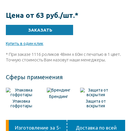
Цена от 63 руб./шт.
*
Купить в один клик
* При заказе 1116 роликов 48мм х 60м с печатью в 1 цвет.
Точную стоимость Вам назовут наши менеджеры.
Сферы применения
Брендинг
Упаковка
Защита от
гофротары
вскрытия
Изготовление за 5-
Доставка по всей