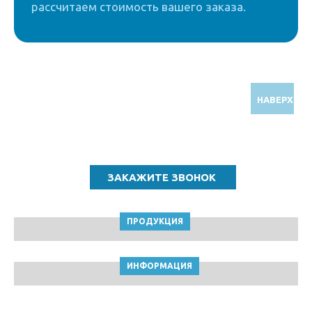
рассчитаем стоимость вашего заказа.
НАВЕРХ
Звоните по бесплатному номеру
8 (800) 5000 964
ПРОДУКЦИЯ
ИНФОРМАЦИЯ