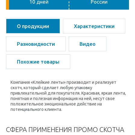
10 дней
России
О продукции
Характеристики
Разновидности
Видео
Похожие товары
Компания «Клейкие ленты» производит и реализует
скотч, который сделает любую упаковку
привлекательной для покупателя. Красивая, яркая лента,
понятная и полезная информация на ней, несут свое
положительное эмоциональное действие на
потенциального клиента.
СФЕРА ПРИМЕНЕНИЯ ПРОМО СКОТЧА