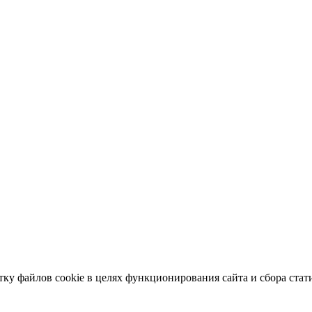
тку файлов cookie в целях функционирования сайта и сбора стат