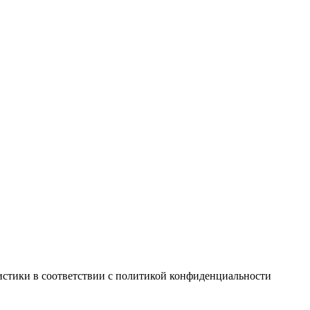
истики в соответствии с
политикой конфиденциальности