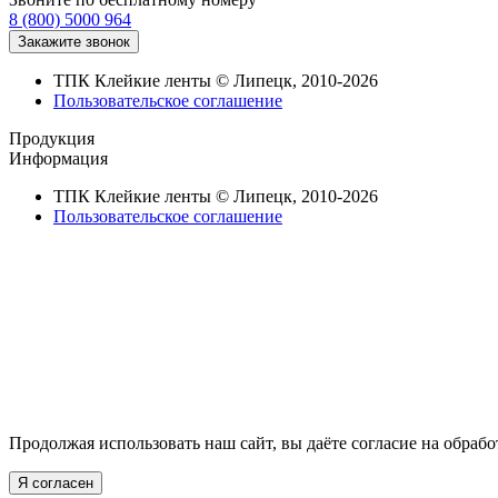
8 (800) 5000 964
ТПК Клейкие ленты © Липецк, 2010-2026
Пользовательское соглашение
Продукция
Информация
ТПК Клейкие ленты © Липецк, 2010-2026
Пользовательское соглашение
Продолжая использовать наш сайт, вы даёте согласие на обрабо
Я согласен