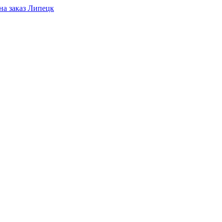
Липецк