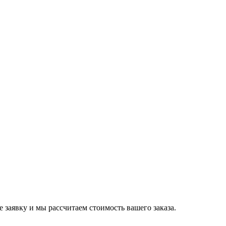
е заявку и мы рассчитаем стоимость вашего заказа.